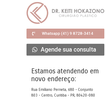
Whatsapp (41) 9 8728-3414
Agende sua consulta
Estamos atendendo em
novo endereço:
Rua Emiliano Perneta, 680 – Conjunto
803 – Centro, Curitiba – PR, 80420-080